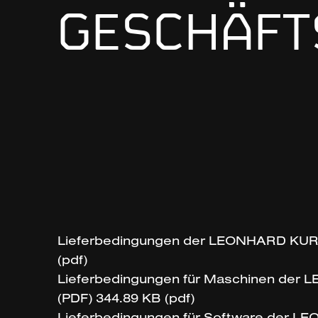
GESCHÄFT
Lieferbedingungen der LEONHARD KURZ 
(pdf)
Lieferbedingungen für Maschinen der 
(PDF) 344.89 KB (pdf)
Lieferbedingungen für Software der LE